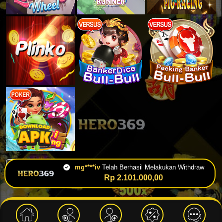
✕
Page
1
mg****iv
Telah Berhasil Melakukan Withdraw
✕
Rp 2.101.000,00