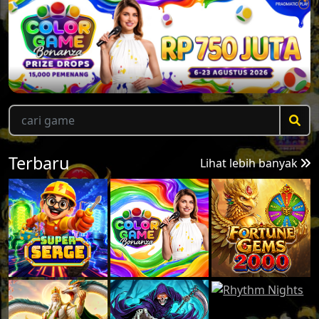
Terbaru
Lihat lebih banyak