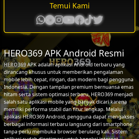
Temui Kami
HERO369 APK Android Resmi
HERO369
APK adalah aplikasi Android terbaru yang
dirancang khusus untuk memberikan pengalaman
mobile lebih cepat, ringan, dan modern bagi pengguna
Indonesia. Dengan tampilan premium bernuansa emas
hitam serta sistem optimasi terbaru, HERO369 menjadi
salah satu aplikasi mobile yang banyak dicari karena
memiliki performa stabil dan fitur lengkap. Melalui
aplikasi HERO369 Android, pengguna dapat mengakses
berbagai informasi terbaru langsung dari smartphone
tanpa perlu membuka browser berulang kali. Sistem
aplikasi sudah dioptimasi untuk koneksi internet