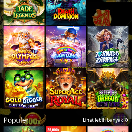
Populer
Lihat lebih banyak