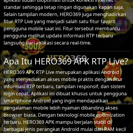
standar sehingga tetap ringan digunakan kapan saja.
Selain tampilan modern, HERO369 juga menghadirkan
fitur RTP Live yang menjadi salah satu fitur favorit
pengguna mobile saat ini. Fitur tersebut membantu
pengguna melihat update informasi RTP terbaru
langsung dari aplikasi secara real-time.
Apa Itu HERO369 APK RTP Live?
HERO369 APK RTP Live merupakan aplikasi Android
yang menyediakan akses mobile praktis dengan fitur
informasi RTP terbaru, tampilan responsif, dan sistem
login cepat. Aplikasi ini dibuat khusus untuk pengguna
smartphone Android yang ingin mendapatkan
pengalaman mobile lebih nyaman dibanding akses
browser biasa. Dengan teknologi mobile optimization
terbaru, HERO369 APK mampu berjalan stabil di
berbagai jenis perangkat Android mulai dari RAM kecil