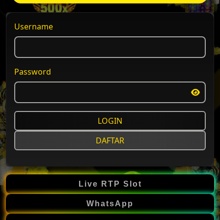
Username
Password
LOGIN
DAFTAR
Live RTP Slot
WhatsApp