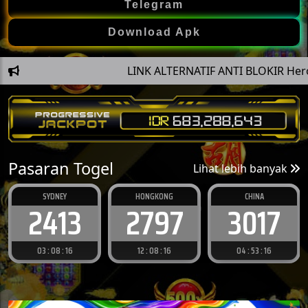
Telegram
Download Apk
LINK ALTERNATIF ANTI BLOKIR Hero369.VIP DAN Hero369.
Pasaran Togel
Lihat lebih banyak
SYDNEY
HONGKONG
CHINA
2413
2797
3017
03 : 08 : 14
12 : 08 : 14
04 : 53 : 14