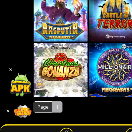
✕
Page
1
Rp 2
jo****pw
Telah Berhasil Melakukan Withdraw
✕