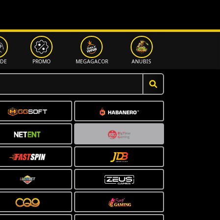
ADE
PROMO
MEGAGACOR
ANUBIS