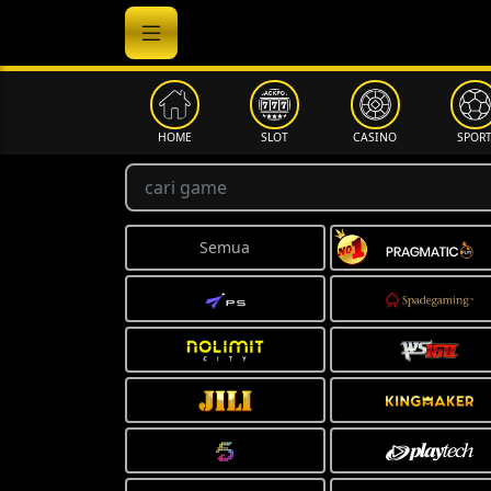
HOME
SLOT
CASINO
SPOR
Semua