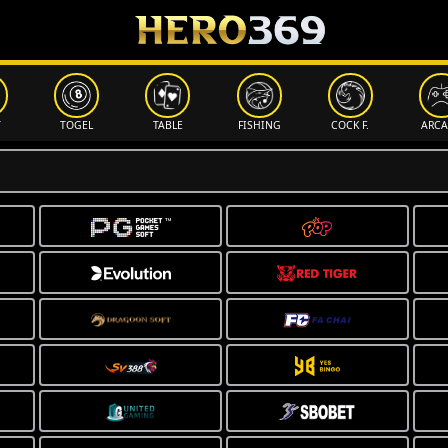
T
TOGEL
TABLE
FISHING
COCK F.
ARC